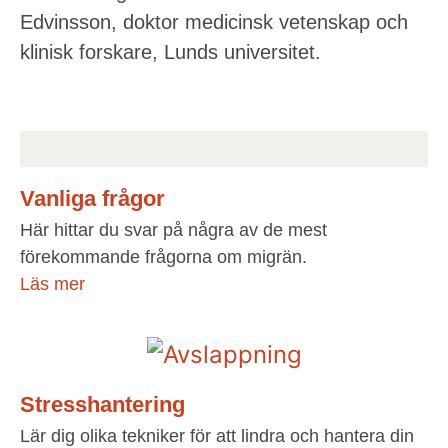
Edvinsson, doktor medicinsk vetenskap och
klinisk forskare, Lunds universitet.
Vanliga frågor
Här hittar du svar på några av de mest
förekommande frågorna om migrän.
Läs mer
Stresshantering
Lär dig olika tekniker för att lindra och hantera din