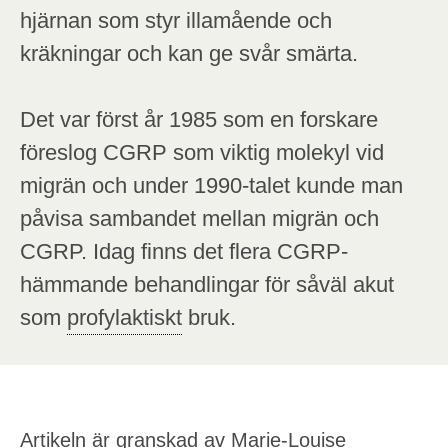
hjärnan som styr illamående och
kräkningar och kan ge svår smärta.
Det var först år 1985 som en forskare
föreslog CGRP som viktig molekyl vid
migrän och under 1990-talet kunde man
påvisa sambandet mellan migrän och
CGRP. Idag finns det flera CGRP-
hämmande behandlingar för såväl akut
som
profylaktiskt
bruk.
Artikeln är granskad av Marie-Louise