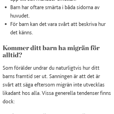
Barn har oftare smärta i båda sidorna av
huvudet.
För barn kan det vara svårt att beskriva hur
det känns.
Kommer ditt barn ha migrän för
alltid?
Som förälder undrar du naturligtvis hur ditt
barns framtid ser ut. Sanningen är att det är
svårt att säga eftersom migrän inte utvecklas
likadant hos alla. Vissa generella tendenser finns
dock: