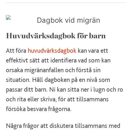
Huvudvärksdagbok för barn
Att föra
huvudvärksdagbok
kan vara ett
effektivt sätt att identifiera vad som kan
orsaka migränanfallen och förstå sin
situation. Håll dagboken på en nivå som
passar ditt barn. Ni kan sitta ner i lugn och ro
och rita eller skriva, för att tillsammans
försöka besvara frågorna.
Några frågor att diskutera tillsammans med