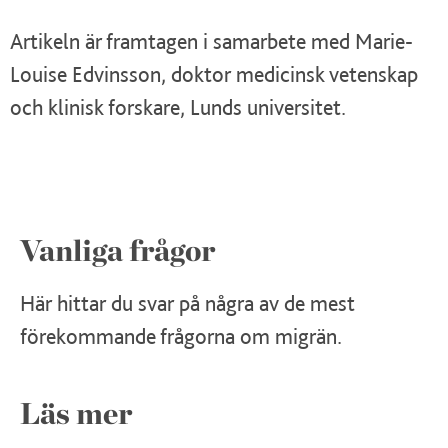
Artikeln är framtagen i samarbete med Marie-
Louise Edvinsson, doktor medicinsk vetenskap
och klinisk forskare, Lunds universitet.
Vanliga frågor
Här hittar du svar på några av de mest
förekommande frågorna om migrän.
Läs mer