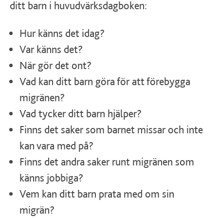
ditt barn i huvudvärksdagboken:
Hur känns det idag?
Var känns det?
När gör det ont?
Vad kan ditt barn göra för att förebygga
migränen?
Vad tycker ditt barn hjälper?
Finns det saker som barnet missar och inte
kan vara med på?
Finns det andra saker runt migränen som
känns jobbiga?
Vem kan ditt barn prata med om sin
migrän?