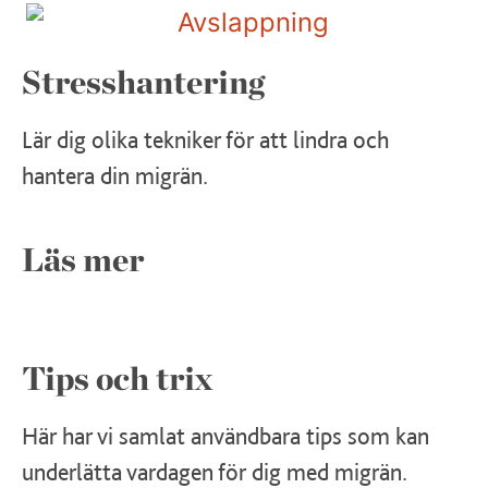
Stresshantering
Lär dig olika tekniker för att lindra och
hantera din migrän.
Läs mer
Tips och trix
Här har vi samlat användbara tips som kan
underlätta vardagen för dig med migrän.