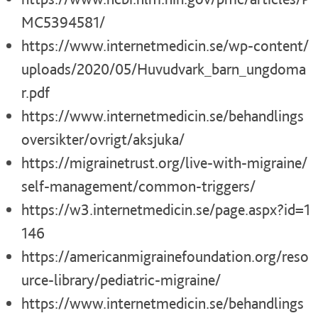
MC5394581/
https://www.internetmedicin.se/wp-content/
uploads/2020/05/Huvudvark_barn_ungdoma
r.pdf
https://www.internetmedicin.se/behandlings
oversikter/ovrigt/aksjuka/
https://migrainetrust.org/live-with-migraine/
self-management/common-triggers/
https://w3.internetmedicin.se/page.aspx?id=1
146
https://americanmigrainefoundation.org/reso
urce-library/pediatric-migraine/
https://www.internetmedicin.se/behandlings