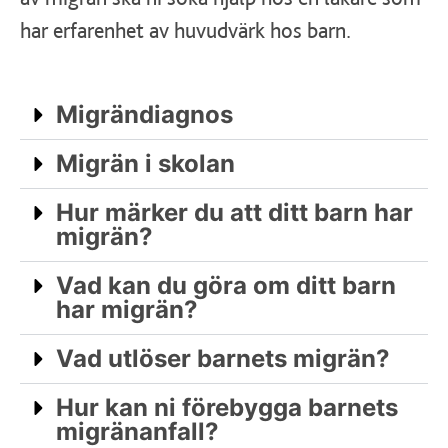
har erfarenhet av huvudvärk hos barn.
Migrändiagnos
Migrän i skolan
Hur märker du att ditt barn har
migrän?
Vad kan du göra om ditt barn
har migrän?
Vad utlöser barnets migrän?
Hur kan ni förebygga barnets
migränanfall?